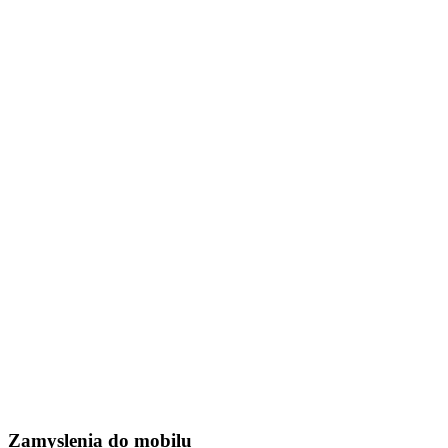
Zamyslenia do mobilu