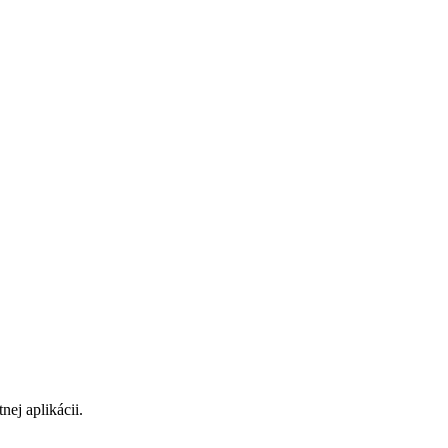
ej aplikácii.