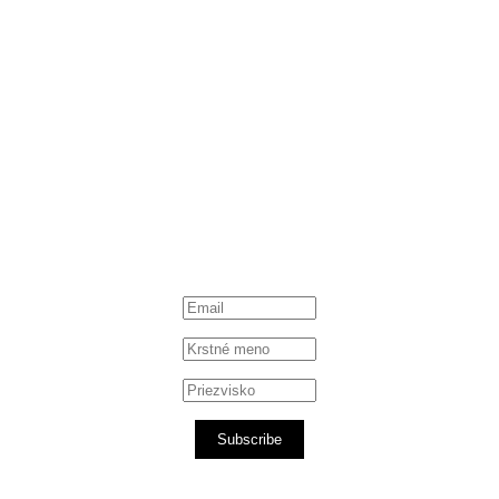
Subscribe