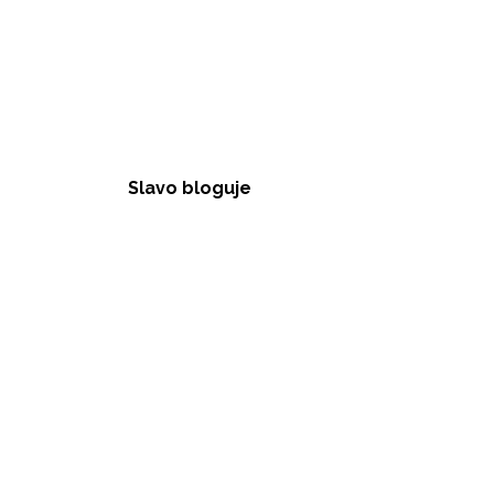
Slavo bloguje