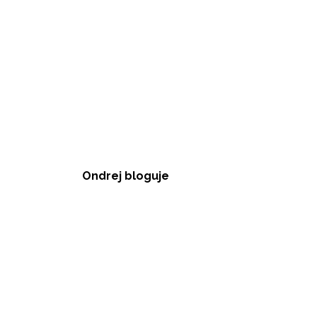
Ondrej bloguje