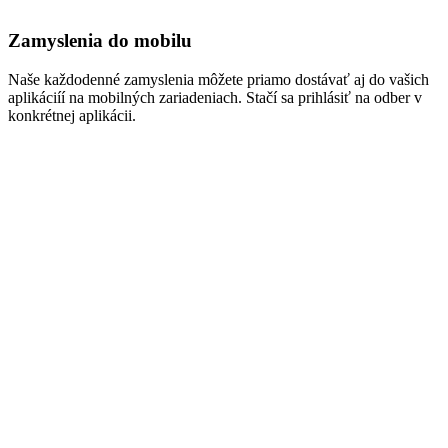
Zamyslenia do mobilu
Naše každodenné zamyslenia môžete priamo dostávať aj do vašich
aplikáciíí na mobilných zariadeniach. Stačí sa prihlásiť na odber v
konkrétnej aplikácii.