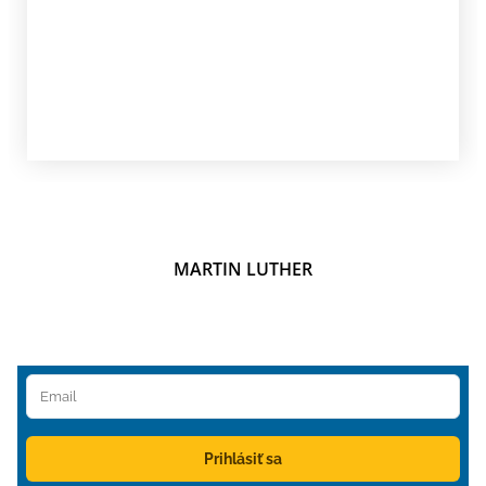
MARTIN LUTHER
Prihlásiť sa