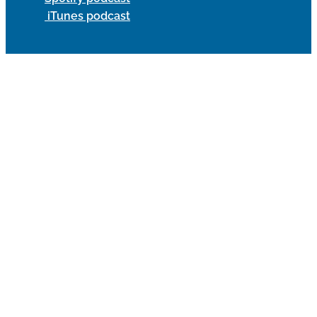
iTunes podcast