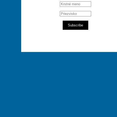
Subscribe