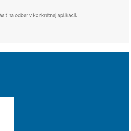
iť na odber v konkrétnej aplikácii.