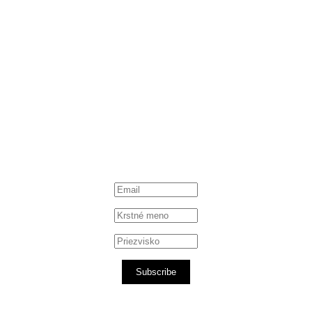
Subscribe