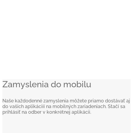
Zamyslenia do mobilu
Naše každodenné zamyslenia môžete priamo dostávať aj
do vašich aplikáciíí na mobilných zariadeniach. Stačí sa
prihlásiť na odber v konkrétnej aplikácii.