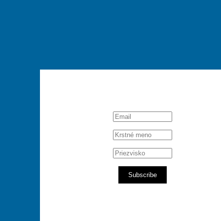
Subscribe