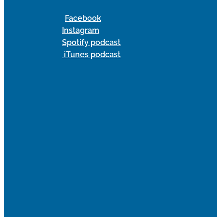
Facebook
Instagram
Spotify podcast
iTunes podcast