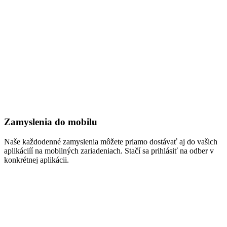
Zamyslenia do mobilu
Naše každodenné zamyslenia môžete priamo dostávať aj do vašich
aplikáciíí na mobilných zariadeniach. Stačí sa prihlásiť na odber v
konkrétnej aplikácii.