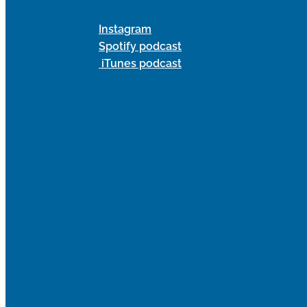
Instagram
Spotify podcast
iTunes podcast