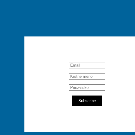
Subscribe