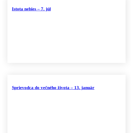
Istota nebies – 7. júl
Sprievodca do večného života – 13. január