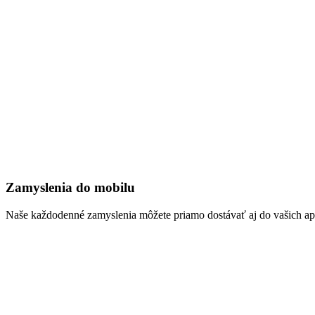
Zamyslenia do mobilu
Naše každodenné zamyslenia môžete priamo dostávať aj do vašich aplik