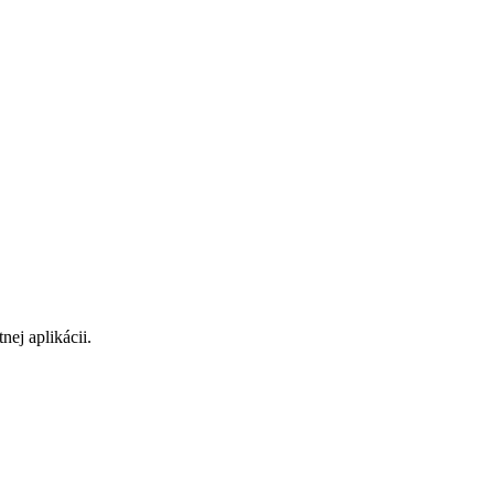
ej aplikácii.