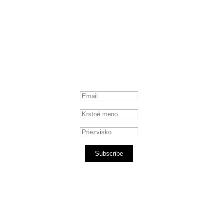
Subscribe