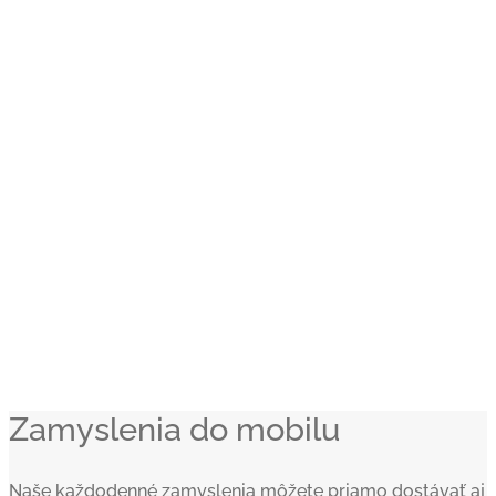
Zamyslenia do mobilu
Naše každodenné zamyslenia môžete priamo dostávať aj