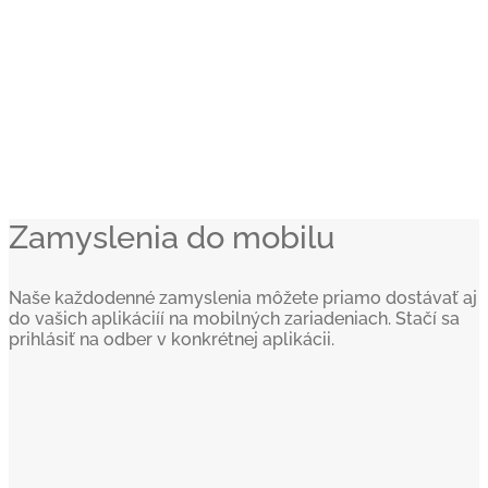
Zamyslenia do mobilu
Naše každodenné zamyslenia môžete priamo dostávať aj
do vašich aplikáciíí na mobilných zariadeniach. Stačí sa
prihlásiť na odber v konkrétnej aplikácii.