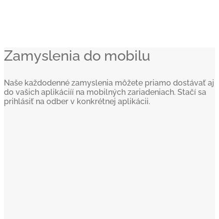
Zamyslenia do mobilu
Naše každodenné zamyslenia môžete priamo dostávať aj
do vašich aplikáciíí na mobilných zariadeniach. Stačí sa
prihlásiť na odber v konkrétnej aplikácii.