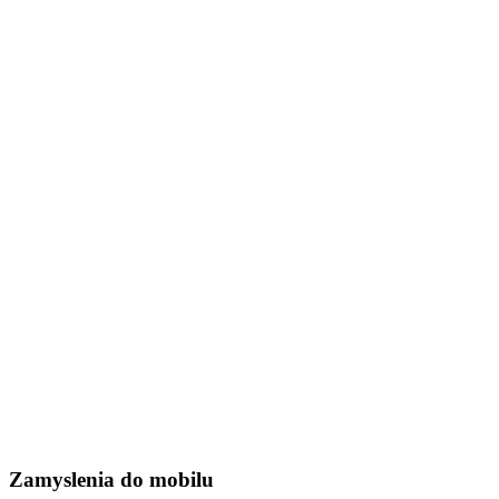
Zamyslenia do mobilu