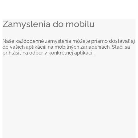
Zamyslenia do mobilu
Naše každodenné zamyslenia môžete priamo dostávať aj
do vašich aplikáciíí na mobilných zariadeniach. Stačí sa
prihlásiť na odber v konkrétnej aplikácii.