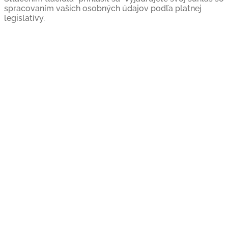
spracovaním vašich osobných údajov podľa platnej
legislatívy.