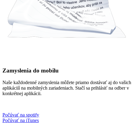
Zamyslenia do mobilu
Naše každodenné zamyslenia môžete priamo dostávať aj do vašich
aplikáciíí na mobilných zariadeniach. Stačí sa prihlásiť na odber v
konkrétnej aplikácii.
Počúvať na spotify
Počúvať na iTunes
Facebook