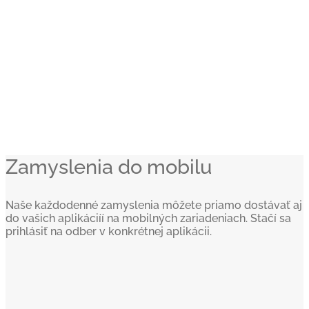
Zamyslenia do mobilu
Naše každodenné zamyslenia môžete priamo dostávať aj
do vašich aplikáciíí na mobilných zariadeniach. Stačí sa
prihlásiť na odber v konkrétnej aplikácii.