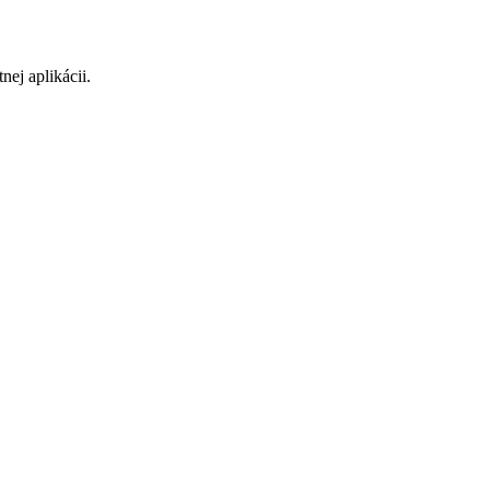
ej aplikácii.