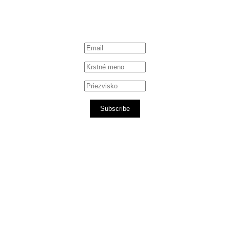
Subscribe