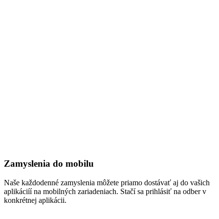
Zamyslenia do mobilu
Naše každodenné zamyslenia môžete priamo dostávať aj do vašich
aplikáciíí na mobilných zariadeniach. Stačí sa prihlásiť na odber v
konkrétnej aplikácii.