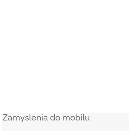
Zamyslenia do mobilu