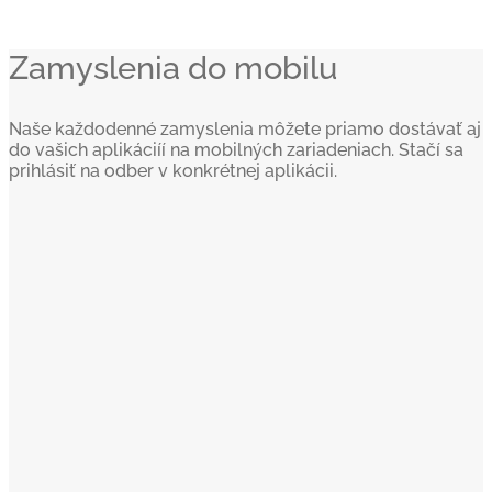
Zamyslenia do mobilu
Naše každodenné zamyslenia môžete priamo dostávať aj
do vašich aplikáciíí na mobilných zariadeniach. Stačí sa
prihlásiť na odber v konkrétnej aplikácii.