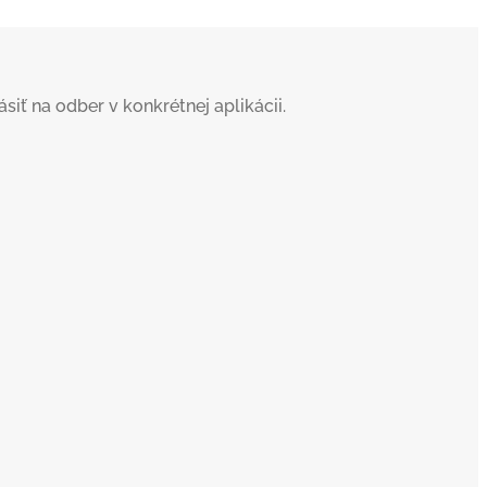
iť na odber v konkrétnej aplikácii.