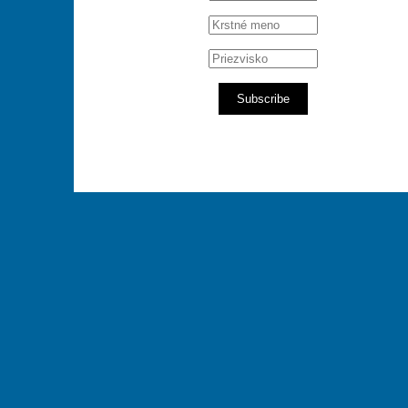
Subscribe