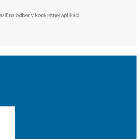
iť na odber v konkrétnej aplikácii.