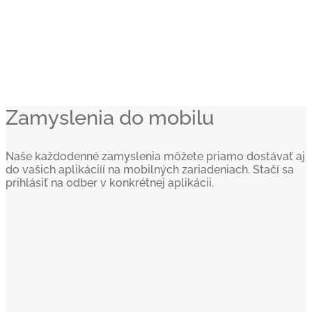
Zamyslenia do mobilu
Naše každodenné zamyslenia môžete priamo dostávať aj
do vašich aplikáciíí na mobilných zariadeniach. Stačí sa
prihlásiť na odber v konkrétnej aplikácii.