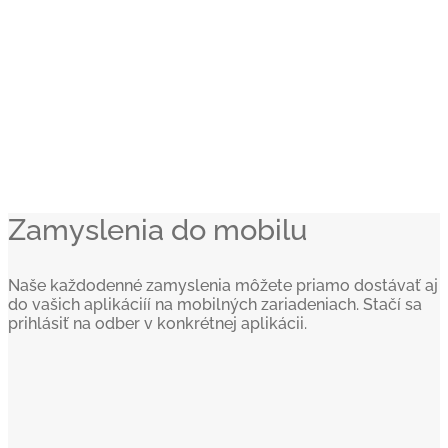
Zamyslenia do mobilu
Naše každodenné zamyslenia môžete priamo dostávať aj
do vašich aplikáciíí na mobilných zariadeniach. Stačí sa
prihlásiť na odber v konkrétnej aplikácii.