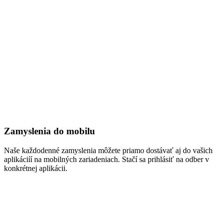
Zamyslenia do mobilu
Naše každodenné zamyslenia môžete priamo dostávať aj do vašich
aplikáciíí na mobilných zariadeniach. Stačí sa prihlásiť na odber v
konkrétnej aplikácii.