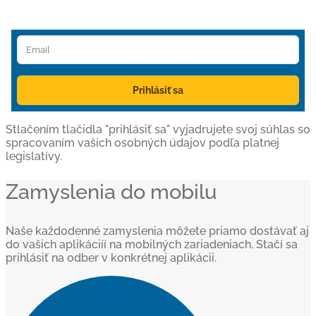
Prihlásiť sa
Stlačením tlačidla "prihlásiť sa" vyjadrujete svoj súhlas so
spracovaním vašich osobných údajov podľa platnej
legislatívy.
Zamyslenia do mobilu
Naše každodenné zamyslenia môžete priamo dostávať aj
do vašich aplikáciíí na mobilných zariadeniach. Stačí sa
prihlásiť na odber v konkrétnej aplikácii.