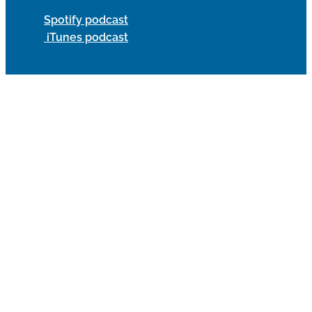
Spotify podcast
iTunes podcast