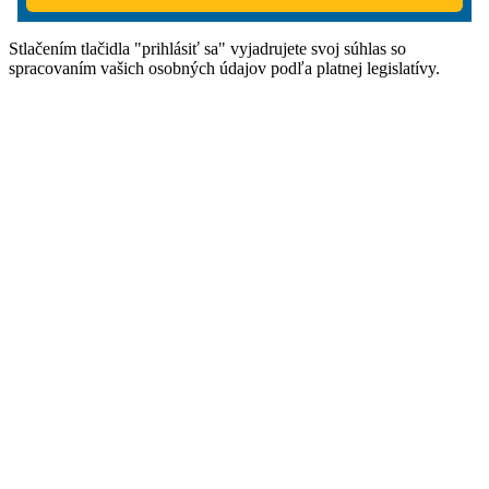
Stlačením tlačidla "prihlásiť sa" vyjadrujete svoj súhlas so
spracovaním vašich osobných údajov podľa platnej legislatívy.