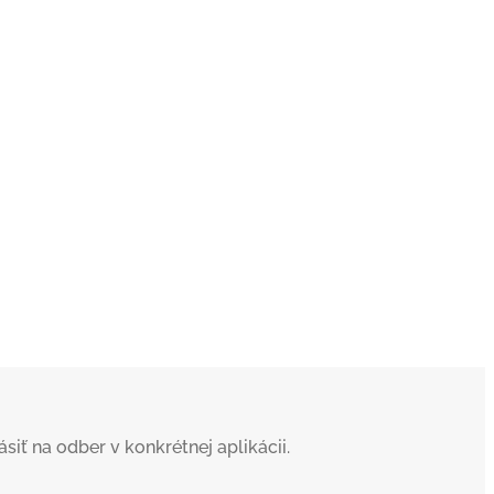
iť na odber v konkrétnej aplikácii.