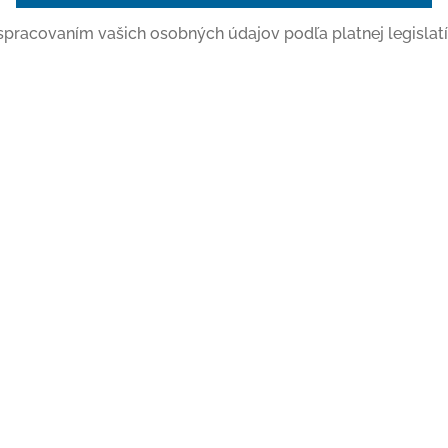
o spracovaním vašich osobných údajov podľa platnej legislatí