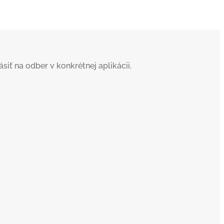
iť na odber v konkrétnej aplikácii.