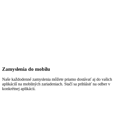
Zamyslenia do mobilu
Naše každodenné zamyslenia môžete priamo dostávať aj do vašich
aplikáciíí na mobilných zariadeniach. Stačí sa prihlásiť na odber v
konkrétnej aplikácii.