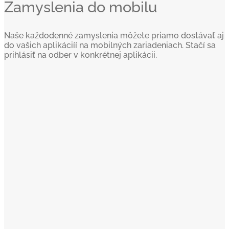
Zamyslenia do mobilu
Naše každodenné zamyslenia môžete priamo dostávať aj
do vašich aplikáciíí na mobilných zariadeniach. Stačí sa
prihlásiť na odber v konkrétnej aplikácii.