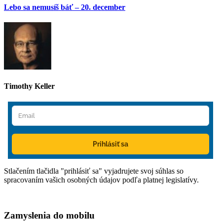
Lebo sa nemusíš báť – 20. december
Timothy Keller
Prihlásiť sa
Stlačením tlačidla "prihlásiť sa" vyjadrujete svoj súhlas so
spracovaním vašich osobných údajov podľa platnej legislatívy.
Zamyslenia do mobilu