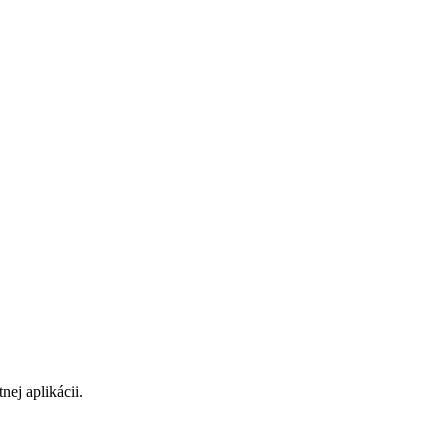
ej aplikácii.