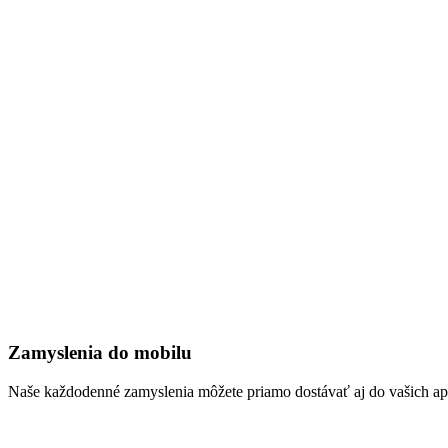
Zamyslenia do mobilu
Naše každodenné zamyslenia môžete priamo dostávať aj do vašich aplik