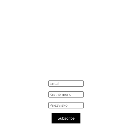
Subscribe