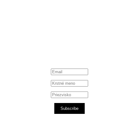
Subscribe