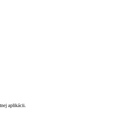
ej aplikácii.