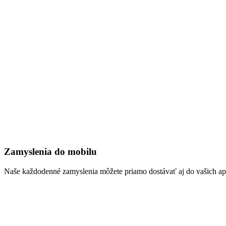
Zamyslenia do mobilu
Naše každodenné zamyslenia môžete priamo dostávať aj do vašich aplik