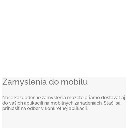
Zamyslenia do mobilu
Naše každodenné zamyslenia môžete priamo dostávať aj
do vašich aplikáciíí na mobilných zariadeniach. Stačí sa
prihlásiť na odber v konkrétnej aplikácii.