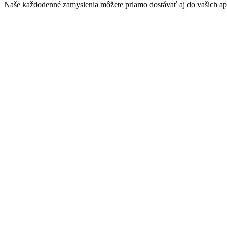
Naše každodenné zamyslenia môžete priamo dostávať aj do vašich aplik