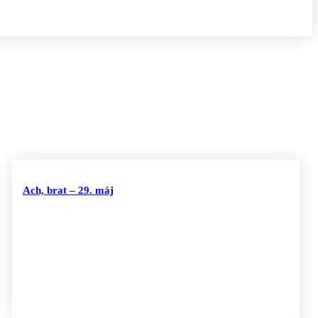
Ach, brat – 29. máj