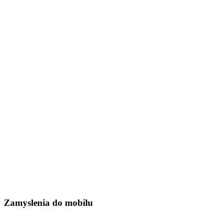
Zamyslenia do mobilu