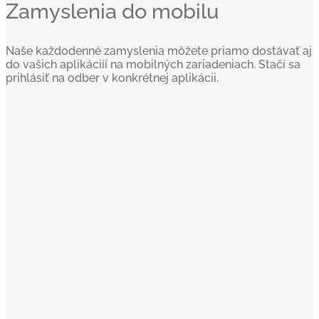
Zamyslenia do mobilu
Naše každodenné zamyslenia môžete priamo dostávať aj
do vašich aplikáciíí na mobilných zariadeniach. Stačí sa
prihlásiť na odber v konkrétnej aplikácii.