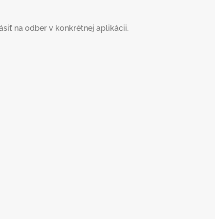
iť na odber v konkrétnej aplikácii.