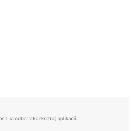
iť na odber v konkrétnej aplikácii.