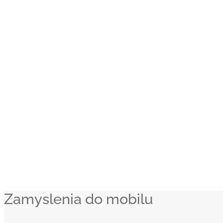
Zamyslenia do mobilu