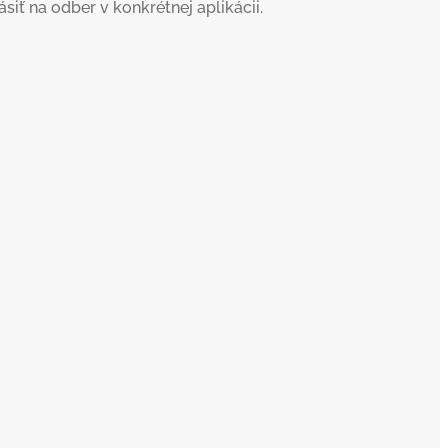
iť na odber v konkrétnej aplikácii.