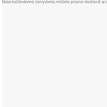
Naše každodenné zamyslenia môžete priamo dostávať aj do va