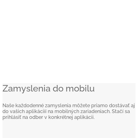
Zamyslenia do mobilu
Naše každodenné zamyslenia môžete priamo dostávať aj
do vašich aplikáciíí na mobilných zariadeniach. Stačí sa
prihlásiť na odber v konkrétnej aplikácii.