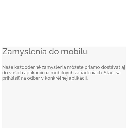
Zamyslenia do mobilu
Naše každodenné zamyslenia môžete priamo dostávať aj
do vašich aplikáciíí na mobilných zariadeniach. Stačí sa
prihlásiť na odber v konkrétnej aplikácii.