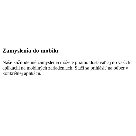
Zamyslenia do mobilu
Naše každodenné zamyslenia môžete priamo dostávať aj do vašich
aplikáciíí na mobilných zariadeniach. Stačí sa prihlásiť na odber v
konkrétnej aplikácii.