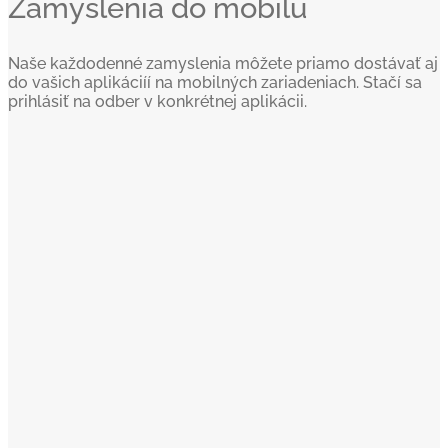
Zamyslenia do mobilu
Naše každodenné zamyslenia môžete priamo dostávať aj
do vašich aplikáciíí na mobilných zariadeniach. Stačí sa
prihlásiť na odber v konkrétnej aplikácii.